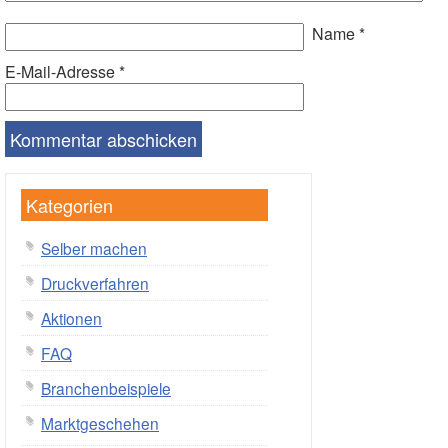
Name
*
E-Mail-Adresse
*
Kategorien
Selber machen
Druckverfahren
Aktionen
FAQ
Branchenbeispiele
Marktgeschehen