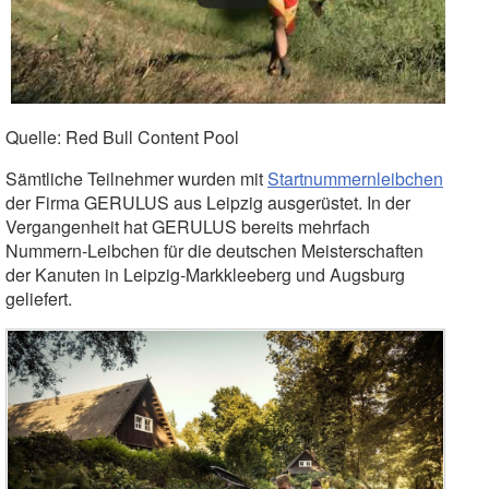
Quelle: Red Bull Content Pool
Sämtliche Teilnehmer wurden mit
Startnummernleibchen
der Firma GERULUS aus Leipzig ausgerüstet. In der
Vergangenheit hat GERULUS bereits mehrfach
Nummern-Leibchen für die deutschen Meisterschaften
der Kanuten in Leipzig-Markkleeberg und Augsburg
geliefert.