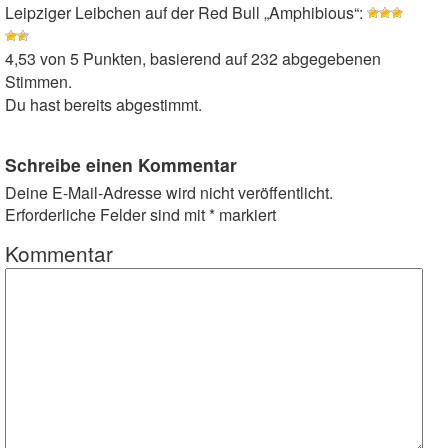
Leipziger Leibchen auf der Red Bull „Amphibious“
:
4,53
von
5
Punkten, basierend auf
232
abgegebenen
Stimmen.
Du hast bereits abgestimmt.
Schreibe einen Kommentar
Deine E-Mail-Adresse wird nicht veröffentlicht.
Erforderliche Felder sind mit
*
markiert
Kommentar