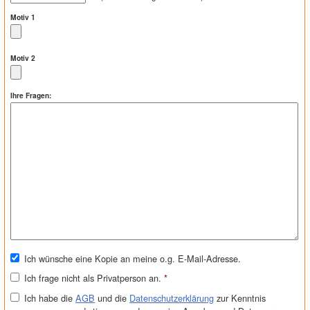
Motiv 1
Motiv 2
Ihre Fragen:
Ich wünsche eine Kopie an meine o.g. E-Mail-Adresse.
Ich frage nicht als Privatperson an.
*
Ich habe die
AGB
und die
Datenschutzerklärung
zur Kenntnis