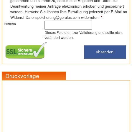
genommen und stimme zu, dass meine Angaben und Daten zur
Beantwortung meiner Anfrage elektronisch erhoben und gespeichert
werden. Hinweis: Sie können Ihre Einwilligung jederzeit per E-Mail an
Widerruf-Datenspeicherung@gerulus.com widerrufen.
*
Hinweis
Dieses Feld dient zur Validierung und sollte nicht
verändert werden.
Druckvorlage